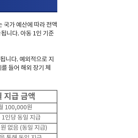
는 국가 예산에 따라 전액
됩니다. 아동 1인 기준
 됩니다. 예외적으로 지
예를 들어 해외 장기 체
월 지급 금액
월 100,000원
 1인당 동일 지급
원 없음 (동일 지급)