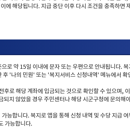
이 이에 해당됩니다. 지급 중단 이후 다시 조건을 충족하면 
으로 약 15일 이내에 문자 또는 우편으로 안내됩니다. 복
 후 '나의 민원' 또는 '복지서비스 신청내역' 메뉴에서 확
 전후로 해당 계좌에 입금되는 것으로 확인할 수 있으며, 
입금되지 않았을 경우 주민센터나 해당 시군구청에 문의해야
가능합니다. 복지로 앱을 통해 신청 내역 및 수당 지급 여
도 가능합니다.