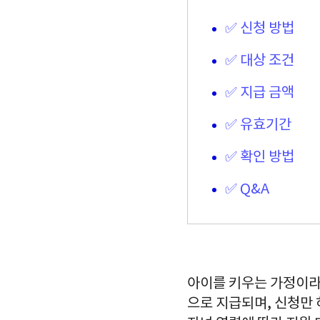
✅ 신청 방법
✅ 대상 조건
✅ 지급 금액
✅ 유효기간
✅ 확인 방법
✅ Q&A
아이를 키우는 가정이라
으로 지급되며, 신청만 