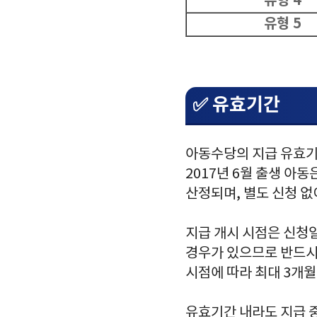
유형 4
유형 5
✅ 유효기간
아동수당의 지급 유효기간
2017년 6월 출생 아
산정되며, 별도 신청 없
지급 개시 시점은 신청
경우가 있으므로 반드시
시점에 따라 최대 3개
유효기간 내라도 지급 중