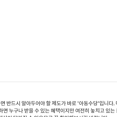
면 반드시 알아두어야 할 제도가 바로 '아동수당'입니다. 
하면 누구나 받을 수 있는 혜택이지만 여전히 놓치고 있는