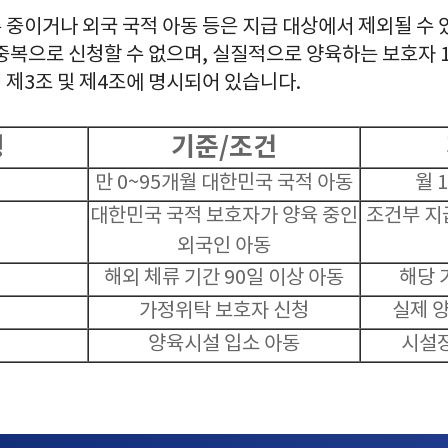
중이거나 외국 국적 아동 등은 지급 대상에서 제외될 수 있
중복으로 신청할 수 없으며, 실질적으로 양육하는 보호자 
 제3조 및 제4조에 명시되어 있습니다.
형
기준/조건
만 0~95개월 대한민국 국적 아동
월 
대한민국 국적 보호자가 양육 중인
조건부 지
외국인 아동
해외 체류 기간 90일 이상 아동
해당 
가정위탁 보호자 신청
실제 
양육시설 입소 아동
시설장