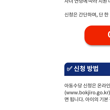
자녀 연령에 따라 지원
신청은 간단하며, 단 한
✅ 신청 방법
아동수당 신청은 온라인으
(www.bokjiro.g
면 됩니다. 아이의 기