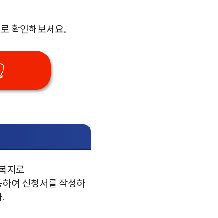
바로 확인해보세요.

 복지로
 이동하여 신청서를 작성하
.