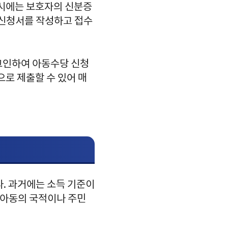
 시에는 보호자의 신분증
 신청서를 작성하고 접수
그인하여 아동수당 신청
으로 제출할 수 있어 매
다. 과거에는 소득 기준이
 아동의 국적이나 주민