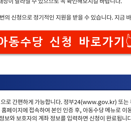
 대상이 달라질 수 있으므로 꼭 확인해보시길 바랍니다.
 번의 신청으로 정기적인 지원을 받을 수 있습니다. 지금 
아동수당 신청 바로가기
로 간편하게 가능합니다. 정부24(www.gov.kr) 또는
o.kr) 홈페이지에 접속하여 본인 인증 후, 아동수당 메뉴로
본 정보와 보호자의 계좌 정보를 입력하면 신청이 완료됩니다