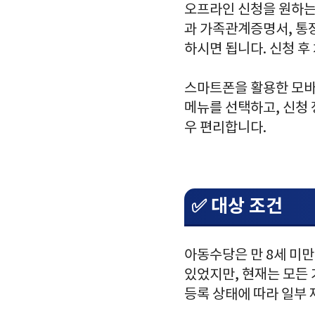
오프라인 신청을 원하는
과 가족관계증명서, 통
하시면 됩니다. 신청 후
스마트폰을 활용한 모바
메뉴를 선택하고, 신청 
우 편리합니다.
✅ 대상 조건
아동수당은 만 8세 미만
있었지만, 현재는 모든
등록 상태에 따라 일부