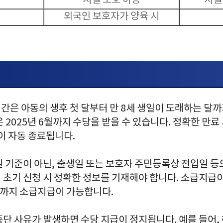
시설 보호 아동
시설
외국인 보호자가 양육 시
은 아동의 생후 첫 달부터 만 8세 생일이 도래하는 달까
동은 2025년 6월까지 수당을 받을 수 있습니다. 정확한 만
이 자동 종료됩니다.
일 기준이 아닌, 출생일 또는 보호자 주민등록상 전입일 
 초기 신청 시 정확한 정보를 기재해야 합니다. 소급지급
월까지 소급지급이 가능합니다.
단 사유가 발생하면 수당 지급이 정지됩니다. 예를 들어, 