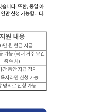
습니다. 또한, 동일 아
1인만 신청 가능합니다.
지원 내용
10만 원 현금 지급
급 가능 (국내 거주 요건
충족 시)
기간 동안 지급 정지
양육자라면 신청 가능
 명의로 신청 가능