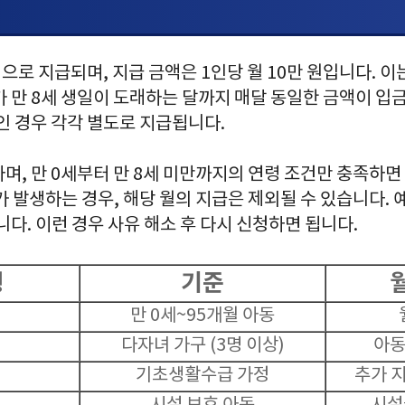
로 지급되며, 지급 금액은 1인당 월 10만 원입니다. 이
 만 8세 생일이 도래하는 달까지 매달 동일한 금액이 입금
인 경우 각각 별도로 지급됩니다.
며, 만 0세부터 만 8세 미만까지의 연령 조건만 충족하면
가 발생하는 경우, 해당 월의 지급은 제외될 수 있습니다. 
니다. 이런 경우 사유 해소 후 다시 신청하면 됩니다.
형
기준
만 0세~95개월 아동
다자녀 가구 (3명 이상)
아동
기초생활수급 가정
추가 지