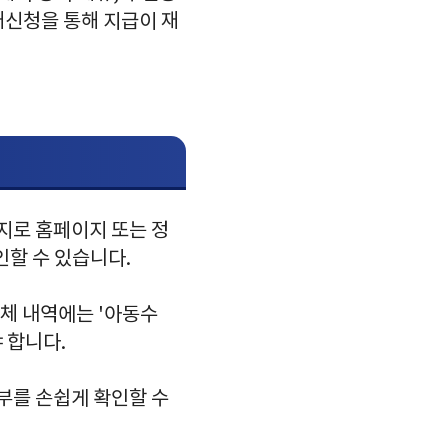
재신청을 통해 지급이 재
지로 홈페이지 또는 정
인할 수 있습니다.
이체 내역에는 '아동수
 합니다.
부를 손쉽게 확인할 수