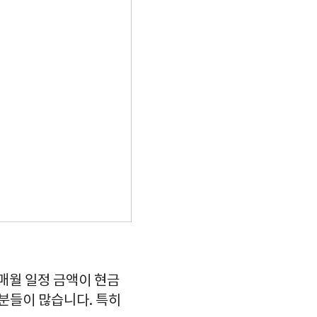
매월 일정 금액이 현금
 분들이 많습니다. 특히