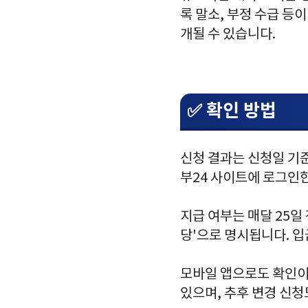
록 말소, 부정 수급 등
개될 수 있습니다.
✅ 확인 방법
신청 결과는 신청일 기준
부24 사이트에 로그인한
지급 여부는 매달 25일
당'으로 명시됩니다. 
모바일 앱으로도 확인이 
있으며, 추후 변경 신청