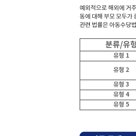
예외적으로 해외에 거주 
동에 대해 부모 모두가 
관련 법률은 아동수당법
분류/유
유형 1
유형 2
유형 3
유형 4
유형 5