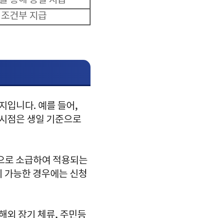
을 통해 동일 지급
조건부 지급
지입니다. 예를 들어,
료 시점은 생일 기준으로
등으로 소급하여 적용되는
이 가능한 경우에는 신청
해외 장기 체류, 주민등