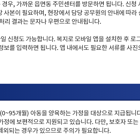
 경우, 가까운 읍면동 주민센터를 방문하면 됩니다. 신청
장 사본이 필요하며, 현장에서 담당 공무원의 안내에 따라
 처리 결과는 문자나 우편으로 안내됩니다.
일 신청도 가능합니다. 복지로 모바일 앱을 설치한 후 로
정보를 입력하면 됩니다. 앱 내에서도 필요한 서류를 사진
(0~95개월) 아동을 양육하는 가정을 대상으로 지급됩니
 가정에 보편적으로 지원되고 있습니다. 다만, 보호자 또는
 제외되는 경우가 있으므로 주의가 필요합니다.